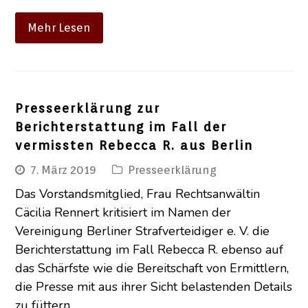
Mehr Lesen
Presseerklärung zur
Berichterstattung im Fall der
vermissten Rebecca R. aus Berlin
7. März 2019
Presseerklärung
Das Vorstandsmitglied, Frau Rechtsanwältin
Cäcilia Rennert kritisiert im Namen der
Vereinigung Berliner Strafverteidiger e. V. die
Berichterstattung im Fall Rebecca R. ebenso auf
das Schärfste wie die Bereitschaft von Ermittlern,
die Presse mit aus ihrer Sicht belastenden Details
zu füttern.