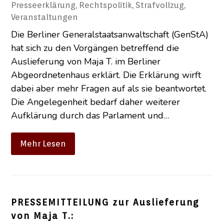
Presseerklärung
,
Rechtspolitik
,
Strafvollzug
,
Veranstaltungen
Die Berliner Generalstaatsanwaltschaft (GenStA)
hat sich zu den Vorgängen betreffend die
Auslieferung von Maja T. im Berliner
Abgeordnetenhaus erklärt. Die Erklärung wirft
dabei aber mehr Fragen auf als sie beantwortet.
Die Angelegenheit bedarf daher weiterer
Aufklärung durch das Parlament und…
Mehr Lesen
PRESSEMITTEILUNG zur Auslieferung
von Maja T.: