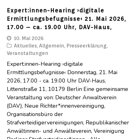
Expert:innen-Hearing ›digitale
Ermittlungsbefugnisse‹ 21. Mai 2026,
17.00 – ca. 19.00 Uhr, DAV-Haus,
10. Mai 2026
Aktuelles
,
Allgemein
,
Presseerklärung
,
Veranstaltungen
Expert:innen-Hearing ›digitale
Ermittlungsbefugnisse‹ Donnerstag, 21. Mai
2026, 17.00 - ca. 19.00 Uhr DAV-Haus,
Littenstraße 11, 10179 Berlin Eine gemeinsame
Veranstaltung von: Deutscher Anwaltverein
(DAV), Neue Richter*innenvereinigung,
Organisationsbüro der
Strafverteidigervereinigungen, Republikanischer
Anwältinnen- und Anwälteverein, Vereinigung