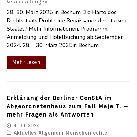
Veranstaltungen
28.-30. März 2025 in Bochum Die Härte des
Rechtsstaats Droht eine Renaissance des starken
Staates? Mehr Informationen, Programm,
Anmeldung und Hotelbuchung ab September
2024. 28. – 30. März 2025in Bochum
Mehr Lesen
Erklärung der Berliner GenStA im
Abgeordnetenhaus zum Fall Maja T. –
mehr Fragen als Antworten
4. Juli 2024
Aktuelles
,
Allgemein
,
Menschenrechte
,