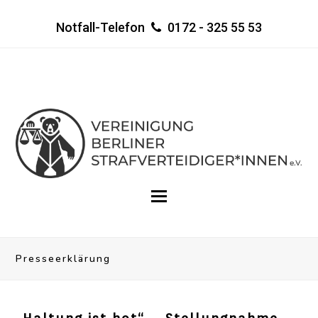
Notfall-Telefon
0172 - 325 55 53
Presseerklärung