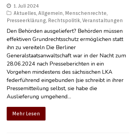
1. Juli 2024
Aktuelles
,
Allgemein
,
Menschenrechte
,
Presseerklärung
,
Rechtspolitik
,
Veranstaltungen
Den Behörden ausgeliefert? Behörden müssen
effektiven Grundrechtsschutz ermöglichen statt
ihn zu vereiteln Die Berliner
Generalstaatsanwaltschaft war in der Nacht zum
28.06.2024 nach Presseberichten in ein
Vorgehen mindestens des sächsischen LKA
federführend eingebunden (sie schreibt in ihrer
Pressemitteilung selbst, sie habe die
Auslieferung umgehend…
Mehr Lesen