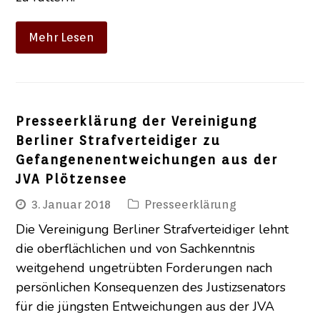
Mehr Lesen
Presseerklärung der Vereinigung
Berliner Strafverteidiger zu
Gefangenenentweichungen aus der
JVA Plötzensee
3. Januar 2018
Presseerklärung
Die Vereinigung Berliner Strafverteidiger lehnt
die oberflächlichen und von Sachkenntnis
weitgehend ungetrübten Forderungen nach
persönlichen Konsequenzen des Justizsenators
für die jüngsten Entweichungen aus der JVA