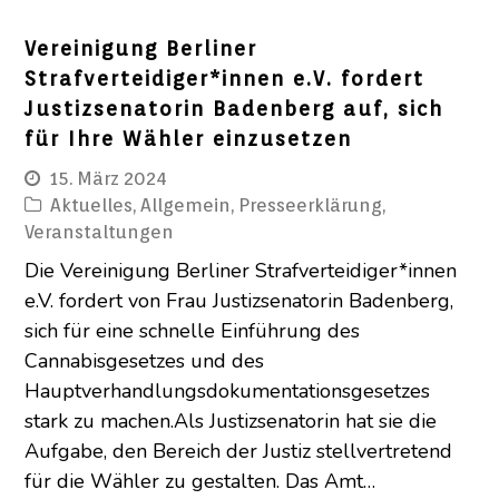
Vereinigung Berliner
Strafverteidiger*innen e.V. fordert
Justizsenatorin Badenberg auf, sich
für Ihre Wähler einzusetzen
15. März 2024
Aktuelles
,
Allgemein
,
Presseerklärung
,
Veranstaltungen
Die Vereinigung Berliner Strafverteidiger*innen
e.V. fordert von Frau Justizsenatorin Badenberg,
sich für eine schnelle Einführung des
Cannabisgesetzes und des
Hauptverhandlungsdokumentationsgesetzes
stark zu machen.Als Justizsenatorin hat sie die
Aufgabe, den Bereich der Justiz stellvertretend
für die Wähler zu gestalten. Das Amt…