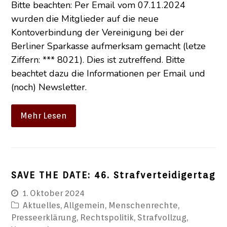
Bitte beachten: Per Email vom 07.11.2024
wurden die Mitglieder auf die neue
Kontoverbindung der Vereinigung bei der
Berliner Sparkasse aufmerksam gemacht (letze
Ziffern: *** 8021). Dies ist zutreffend. Bitte
beachtet dazu die Informationen per Email und
(noch) Newsletter.
Mehr Lesen
SAVE THE DATE: 46. Strafverteidigertag
1. Oktober 2024
Aktuelles
,
Allgemein
,
Menschenrechte
,
Presseerklärung
,
Rechtspolitik
,
Strafvollzug
,