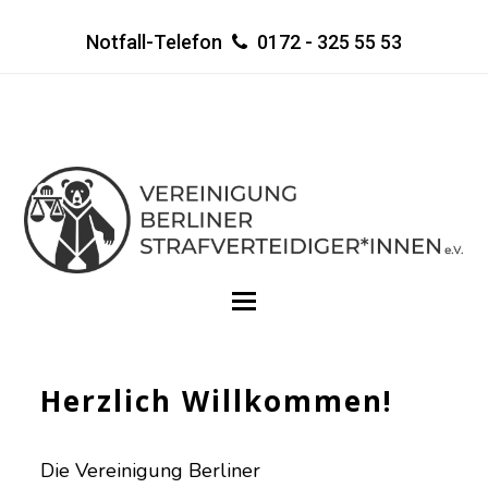
Notfall-Telefon
0172 - 325 55 53
Herzlich Willkommen!
Die Vereinigung Berliner