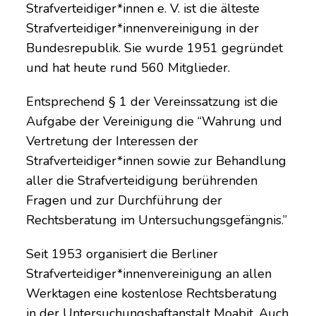
Strafverteidiger*innen e. V. ist die älteste
Strafverteidiger*innenvereinigung in der
Bundesrepublik. Sie wurde 1951 gegründet
und hat heute rund 560 Mitglieder.
Entsprechend § 1 der Vereinssatzung ist die
Aufgabe der Vereinigung die “Wahrung und
Vertretung der Interessen der
Strafverteidiger*innen sowie zur Behandlung
aller die Strafverteidigung berührenden
Fragen und zur Durchführung der
Rechtsberatung im Untersuchungsgefängnis.”
Seit 1953 organisiert die Berliner
Strafverteidiger*innenvereinigung an allen
Werktagen eine kostenlose Rechtsberatung
in der Untersuchungshaftanstalt Moabit. Auch