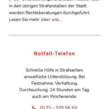
in den übrigen Strafanstalten der Stadt
werden Rechtsberatungen durchgeführt.
Lesen Sie mehr
über uns…
Notfall-Telefon
Schnelle Hilfe in Strafsachen,
anwaltliche Unterstützung. Bei
Festnahme, Verhaftung,
Durchsuchung. 24 Stunden am Tag,
auch am Wochenende.
0172 – 325 55 53