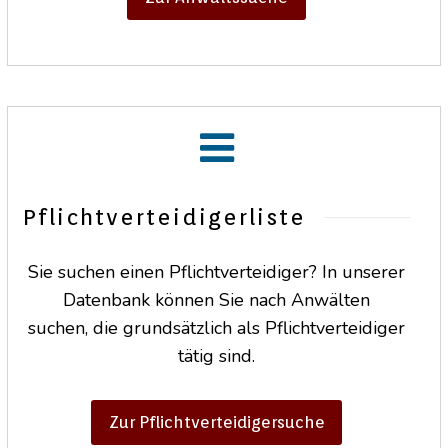
Pflichtverteidigerliste
Sie suchen einen Pflichtverteidiger? In unserer
Datenbank können Sie nach Anwälten
suchen, die grundsätzlich als Pflichtverteidiger
tätig sind.
Zur Pflichtverteidigersuche