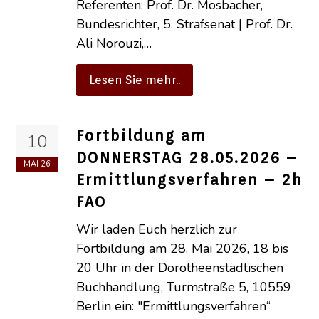
Referenten: Prof. Dr. Mosbacher,
Bundesrichter, 5. Strafsenat | Prof. Dr.
Ali Norouzi,…
Lesen Sie mehr..
Fortbildung am
10
DONNERSTAG 28.05.2026 –
MAI
26
Ermittlungsverfahren – 2h
FAO
Wir laden Euch herzlich zur
Fortbildung am 28. Mai 2026, 18 bis
20 Uhr in der Dorotheenstädtischen
Buchhandlung, Turmstraße 5, 10559
Berlin ein: "Ermittlungsverfahren“