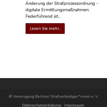
Änderung der Strafprozessordnung -
digitale Ermittlungsmaßnahmen.
Federführend ist…
Lesen Sie mehr..
© Vereinigung Berliner Strafverteidiger*innen e. V.
Datenschutzerklärung
Impressum