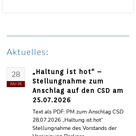
Aktuelles:
„Haltung ist hot“ –
28
Stellungnahme zum
JULI
26
Anschlag auf den CSD am
25.07.2026
Text als PDF: PM zum Anschlag CSD
28.07.2026 „Haltung ist hot“
Stellungnahme des Vorstands der