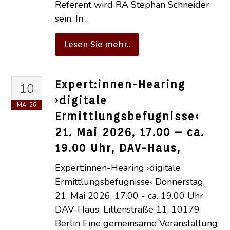
Referent wird RA Stephan Schneider
sein. In…
Lesen Sie mehr..
Expert:innen-Hearing
10
›digitale
MAI
26
Ermittlungsbefugnisse‹
21. Mai 2026, 17.00 – ca.
19.00 Uhr, DAV-Haus,
Expert:innen-Hearing ›digitale
Ermittlungsbefugnisse‹ Donnerstag,
21. Mai 2026, 17.00 - ca. 19.00 Uhr
DAV-Haus, Littenstraße 11, 10179
Berlin Eine gemeinsame Veranstaltung