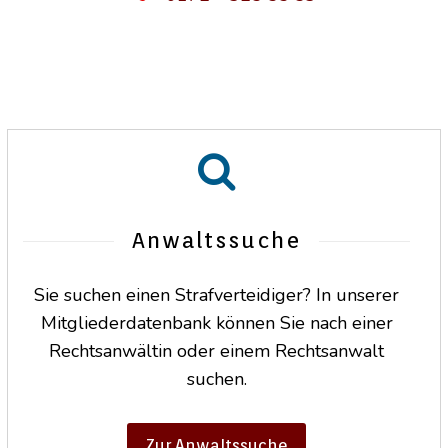
Anwaltssuche
Sie suchen einen Strafverteidiger? In unserer
Mitgliederdatenbank können Sie nach einer
Rechtsanwältin oder einem Rechtsanwalt
suchen.
Zur Anwaltssuche