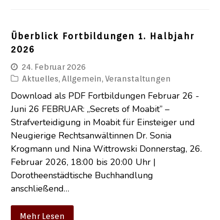
Überblick Fortbildungen 1. Halbjahr
2026
24. Februar 2026
Aktuelles
,
Allgemein
,
Veranstaltungen
Download als PDF Fortbildungen Februar 26 -
Juni 26 FEBRUAR: „Secrets of Moabit” –
Strafverteidigung in Moabit für Einsteiger und
Neugierige Rechtsanwältinnen Dr. Sonia
Krogmann und Nina Wittrowski Donnerstag, 26.
Februar 2026, 18:00 bis 20:00 Uhr |
Dorotheenstädtische Buchhandlung
anschließend…
Mehr Lesen