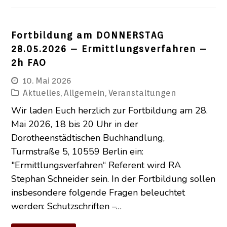
Fortbildung am DONNERSTAG
28.05.2026 – Ermittlungsverfahren –
2h FAO
10. Mai 2026
Aktuelles
,
Allgemein
,
Veranstaltungen
Wir laden Euch herzlich zur Fortbildung am 28.
Mai 2026, 18 bis 20 Uhr in der
Dorotheenstädtischen Buchhandlung,
Turmstraße 5, 10559 Berlin ein:
"Ermittlungsverfahren“ Referent wird RA
Stephan Schneider sein. In der Fortbildung sollen
insbesondere folgende Fragen beleuchtet
werden: Schutzschriften –…