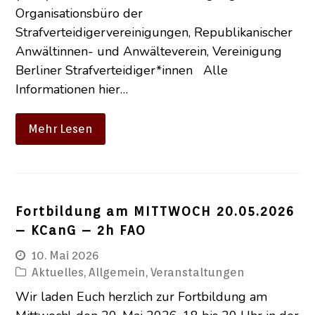
Organisationsbüro der
Strafverteidigervereinigungen, Republikanischer
Anwältinnen- und Anwälteverein, Vereinigung
Berliner Strafverteidiger*innen Alle
Informationen hier…
Mehr Lesen
Fortbildung am MITTWOCH 20.05.2026
– KCanG – 2h FAO
10. Mai 2026
Aktuelles
,
Allgemein
,
Veranstaltungen
Wir laden Euch herzlich zur Fortbildung am