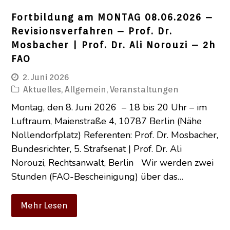
Fortbildung am MONTAG 08.06.2026 –
Revisionsverfahren – Prof. Dr.
Mosbacher | Prof. Dr. Ali Norouzi – 2h
FAO
2. Juni 2026
Aktuelles
,
Allgemein
,
Veranstaltungen
Montag, den 8. Juni 2026 – 18 bis 20 Uhr – im
Luftraum, Maienstraße 4, 10787 Berlin (Nähe
Nollendorfplatz) Referenten: Prof. Dr. Mosbacher,
Bundesrichter, 5. Strafsenat | Prof. Dr. Ali
Norouzi, Rechtsanwalt, Berlin Wir werden zwei
Stunden (FAO-Bescheinigung) über das…
Mehr Lesen