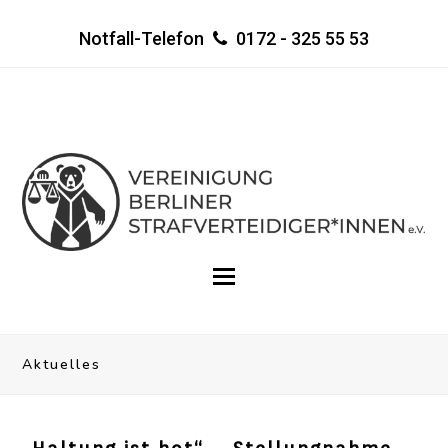
Notfall-Telefon
0172 - 325 55 53
Aktuelles