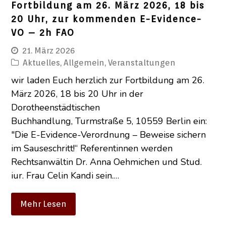
Fortbildung am 26. März 2026, 18 bis
20 Uhr, zur kommenden E-Evidence-
VO – 2h FAO
21. März 2026
Aktuelles
,
Allgemein
,
Veranstaltungen
wir laden Euch herzlich zur Fortbildung am 26.
März 2026, 18 bis 20 Uhr in der
Dorotheenstädtischen
Buchhandlung, Turmstraße 5, 10559 Berlin ein:
"Die E-Evidence-Verordnung – Beweise sichern
im Sauseschritt!“ Referentinnen werden
Rechtsanwältin Dr. Anna Oehmichen und Stud.
iur. Frau Celin Kandi sein.…
Mehr Lesen