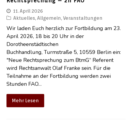
Rechtsprechung – 2h FAO
11. April 2026
Aktuelles
,
Allgemein
,
Veranstaltungen
Wir laden Euch herzlich zur Fortbildung am 23.
April 2026, 18 bis 20 Uhr in der
Dorotheenstädtischen
Buchhandlung, Turmstraße 5, 10559 Berlin ein:
"Neue Rechtsprechung zum BtmG“ Referent
wird Rechtsanwalt Olaf Franke sein. Für die
Teilnahme an der Fortbildung werden zwei
Stunden FAO…
Mehr Lesen