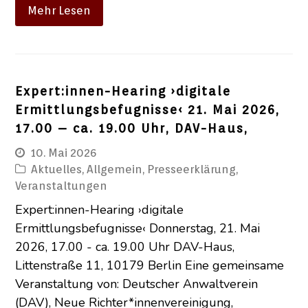
Mehr Lesen
Expert:innen-Hearing ›digitale
Ermittlungsbefugnisse‹ 21. Mai 2026,
17.00 – ca. 19.00 Uhr, DAV-Haus,
10. Mai 2026
Aktuelles
,
Allgemein
,
Presseerklärung
,
Veranstaltungen
Expert:innen-Hearing ›digitale
Ermittlungsbefugnisse‹ Donnerstag, 21. Mai
2026, 17.00 - ca. 19.00 Uhr DAV-Haus,
Littenstraße 11, 10179 Berlin Eine gemeinsame
Veranstaltung von: Deutscher Anwaltverein
(DAV), Neue Richter*innenvereinigung,