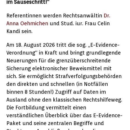
im Sauseschritt!“
Referentinnen werden Rechtsanwältin
Dr.
Anna Oehmichen
und Stud. iur. Frau Celin
Kandi
sein.
Am 18. August 2026 tritt die sog. „E-Evidence-
Verordnung“ in Kraft und bringt grundlegende
Neuerungen für die grenzüberschreitende
Sicherung elektronischer Beweismittel mit
sich. Sie ermöglicht Strafverfolgungsbehörden
den direkten und schnellen (in Notfällen
binnen 8 Stunden!) Zugriff auf Daten im
Ausland ohne den klassischen Rechtshilfeweg.
Die Fortbildung vermittelt einen
verständlichen Überblick über das E-Evidence-
Paket und seine zentralen Begriffe und