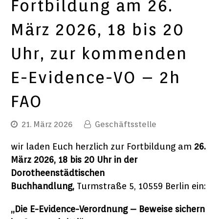
Fortbildung am 26.
März 2026, 18 bis 20
Uhr, zur kommenden
E-Evidence-VO – 2h
FAO
21. März 2026
Geschäftsstelle
wir laden Euch herzlich zur Fortbildung am
26.
März 2026, 18 bis 20 Uhr in der
Dorotheenstädtischen
Buchhandlung,
Turmstraße 5, 10559 Berlin ein:
„Die E-Evidence-Verordnung – Beweise sichern