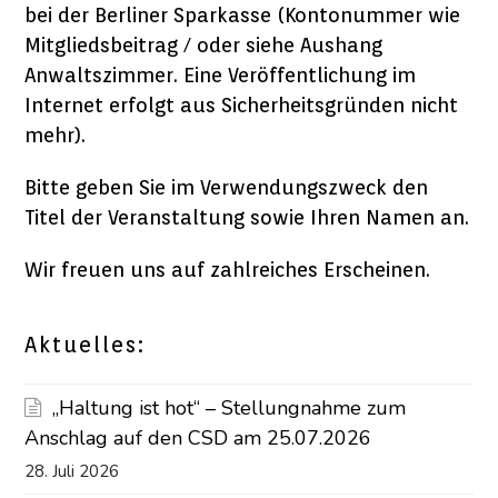
bei der Berliner Sparkasse (Kontonummer wie
Mitgliedsbeitrag / oder siehe Aushang
Anwaltszimmer. Eine Veröffentlichung im
Internet erfolgt aus Sicherheitsgründen nicht
mehr).
Bitte geben Sie im Verwendungszweck den
Titel der Veranstaltung sowie Ihren Namen an.
Wir freuen uns auf zahlreiches Erscheinen.
Aktuelles:
„Haltung ist hot“ – Stellungnahme zum
Anschlag auf den CSD am 25.07.2026
28. Juli 2026