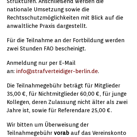
Strukturen. Anschließend werden die
nationale Umsetzung sowie die
Rechtsschutzmöglichkeiten mit Blick auf die
anwaltliche Praxis dargestellt.
Für die Teilnahme an der Fortbildung werden
zwei Stunden FAO bescheinigt.
Anmeldung nur per E-Mail
an:
info@strafverteidiger-berlin.de
.
Die Teilnahmegebühr beträgt für Mitglieder
35,00 €, für Nichtmitglieder 60,00 €, für junge
Kollegen, deren Zulassung nicht älter als zwei
Jahre ist, sowie für Referendare 25,00 €.
Wir bitten um Überweisung der
Teilnahmegebühr
vorab
auf das Vereinskonto