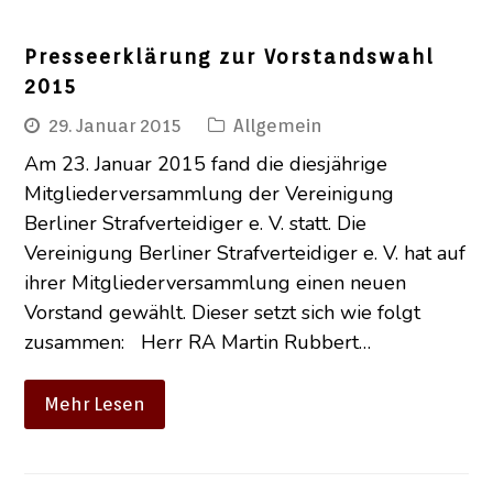
Presseerklärung zur Vorstandswahl
2015
29. Januar 2015
Allgemein
Am 23. Januar 2015 fand die diesjährige
Mitgliederversammlung der Vereinigung
Berliner Strafverteidiger e. V. statt. Die
Vereinigung Berliner Strafverteidiger e. V. hat auf
ihrer Mitgliederversammlung einen neuen
Vorstand gewählt. Dieser setzt sich wie folgt
zusammen: Herr RA Martin Rubbert…
Mehr Lesen