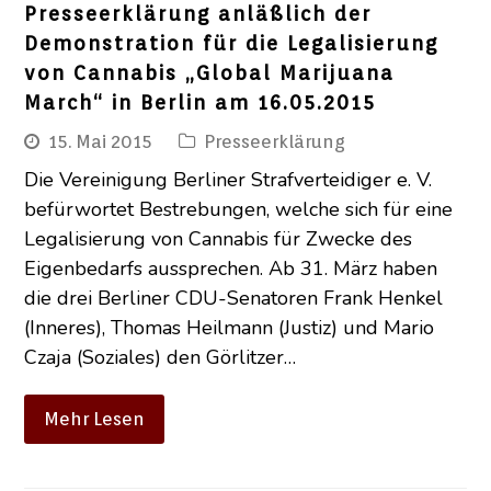
Presseerklärung anläßlich der
Demonstration für die Legalisierung
von Cannabis „Global Marijuana
March“ in Berlin am 16.05.2015
15. Mai 2015
Presseerklärung
Die Vereinigung Berliner Strafverteidiger e. V.
befürwortet Bestrebungen, welche sich für eine
Legalisierung von Cannabis für Zwecke des
Eigenbedarfs aussprechen. Ab 31. März haben
die drei Berliner CDU-Senatoren Frank Henkel
(Inneres), Thomas Heilmann (Justiz) und Mario
Czaja (Soziales) den Görlitzer…
Mehr Lesen