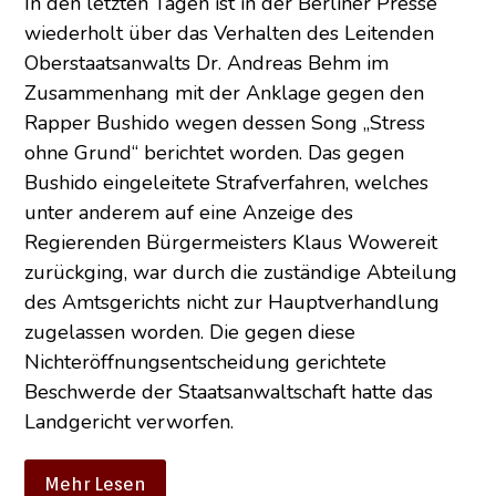
In den letzten Tagen ist in der Berliner Presse
wiederholt über das Verhalten des Leitenden
Oberstaatsanwalts Dr. Andreas Behm im
Zusammenhang mit der Anklage gegen den
Rapper Bushido wegen dessen Song „Stress
ohne Grund“ berichtet worden. Das gegen
Bushido eingeleitete Strafverfahren, welches
unter anderem auf eine Anzeige des
Regierenden Bürgermeisters Klaus Wowereit
zurückging, war durch die zuständige Abteilung
des Amtsgerichts nicht zur Hauptverhandlung
zugelassen worden. Die gegen diese
Nichteröffnungsentscheidung gerichtete
Beschwerde der Staatsanwaltschaft hatte das
Landgericht verworfen.
Mehr Lesen