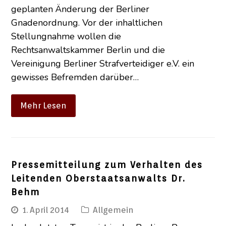
geplanten Änderung der Berliner
Gnadenordnung. Vor der inhaltlichen
Stellungnahme wollen die
Rechtsanwaltskammer Berlin und die
Vereinigung Berliner Strafverteidiger e.V. ein
gewisses Befremden darüber…
Mehr Lesen
Pressemitteilung zum Verhalten des
Leitenden Oberstaatsanwalts Dr.
Behm
1. April 2014
Allgemein