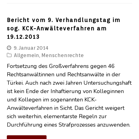
Bericht vom 9. Verhandlungstag im
sog. KCK-Anwälteverfahren am
19.12.2013
9. Januar 2014
Allgemein
,
Menschenrechte
Fortsetzung des Großverfahrens gegen 46
Rechtsanwältinnen und Rechtsanwälte in der
Türkei. Auch nach zwei Jahren Untersuchungshaft
ist kein Ende der Inhaftierung von Kolleginnen
und Kollegen im sogenannten KCK-
Anwälteverfahren in Sicht. Das Gericht weigert
sich weiterhin, elementarste Regeln zur
Durchführung eines Strafprozesses anzuwenden.