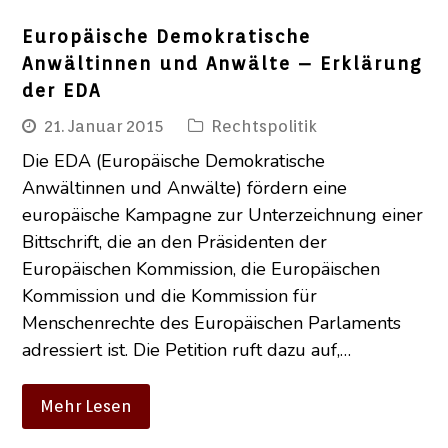
Europäische Demokratische
Anwältinnen und Anwälte – Erklärung
der EDA
21. Januar 2015
Rechtspolitik
Die EDA (Europäische Demokratische
Anwältinnen und Anwälte) fördern eine
europäische Kampagne zur Unterzeichnung einer
Bittschrift, die an den Präsidenten der
Europäischen Kommission, die Europäischen
Kommission und die Kommission für
Menschenrechte des Europäischen Parlaments
adressiert ist. Die Petition ruft dazu auf,…
Mehr Lesen