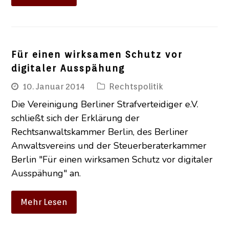
Für einen wirksamen Schutz vor
digitaler Ausspähung
10. Januar 2014
Rechtspolitik
Die Vereinigung Berliner Strafverteidiger e.V.
schließt sich der Erklärung der
Rechtsanwaltskammer Berlin, des Berliner
Anwaltsvereins und der Steuerberaterkammer
Berlin "Für einen wirksamen Schutz vor digitaler
Ausspähung" an.
Mehr Lesen