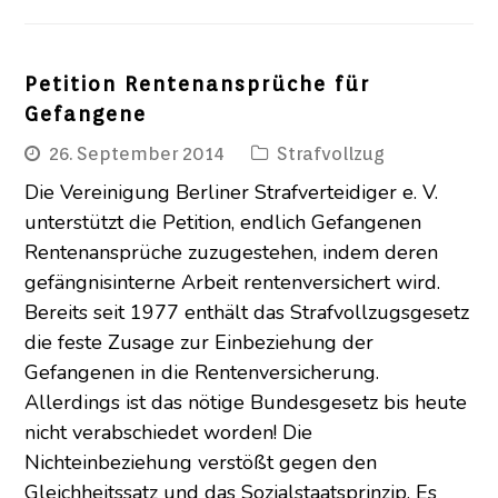
Petition Rentenansprüche für
Gefangene
26. September 2014
Strafvollzug
Die Vereinigung Berliner Strafverteidiger e. V.
unterstützt die Petition, endlich Gefangenen
Rentenansprüche zuzugestehen, indem deren
gefängnisinterne Arbeit rentenversichert wird.
Bereits seit 1977 enthält das Strafvollzugsgesetz
die feste Zusage zur Einbeziehung der
Gefangenen in die Rentenversicherung.
Allerdings ist das nötige Bundesgesetz bis heute
nicht verabschiedet worden! Die
Nichteinbeziehung verstößt gegen den
Gleichheitssatz und das Sozialstaatsprinzip. Es