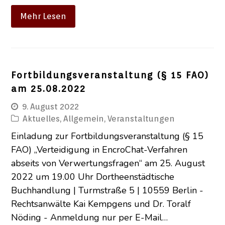
Mehr Lesen
Fortbildungsveranstaltung (§ 15 FAO)
am 25.08.2022
9. August 2022
Aktuelles
,
Allgemein
,
Veranstaltungen
Einladung zur Fortbildungsveranstaltung (§ 15
FAO) „Verteidigung in EncroChat-Verfahren
abseits von Verwertungsfragen“ am 25. August
2022 um 19.00 Uhr Dortheenstädtische
Buchhandlung | Turmstraße 5 | 10559 Berlin -
Rechtsanwälte Kai Kempgens und Dr. Toralf
Nöding - Anmeldung nur per E-Mail…