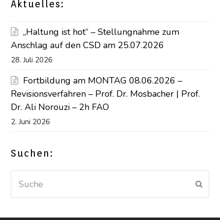
Aktuelles:
„Haltung ist hot“ – Stellungnahme zum
Anschlag auf den CSD am 25.07.2026
28. Juli 2026
Fortbildung am MONTAG 08.06.2026 –
Revisionsverfahren – Prof. Dr. Mosbacher | Prof.
Dr. Ali Norouzi – 2h FAO
2. Juni 2026
Suchen:
Suche
Sen