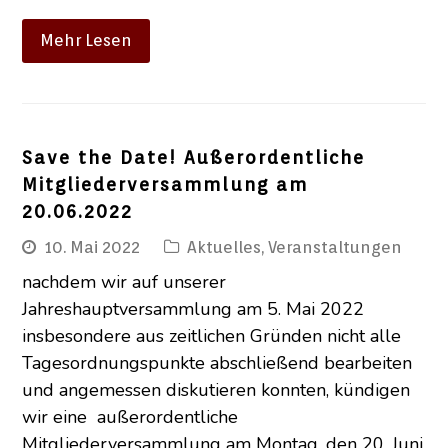
Mehr Lesen
Save the Date! Außerordentliche
Mitgliederversammlung am
20.06.2022
10. Mai 2022
Aktuelles
,
Veranstaltungen
nachdem wir auf unserer
Jahreshauptversammlung am 5. Mai 2022
insbesondere aus zeitlichen Gründen nicht alle
Tagesordnungspunkte abschließend bearbeiten
und angemessen diskutieren konnten, kündigen
wir eine außerordentliche
Mitgliederversammlung am Montag, den 20. Juni