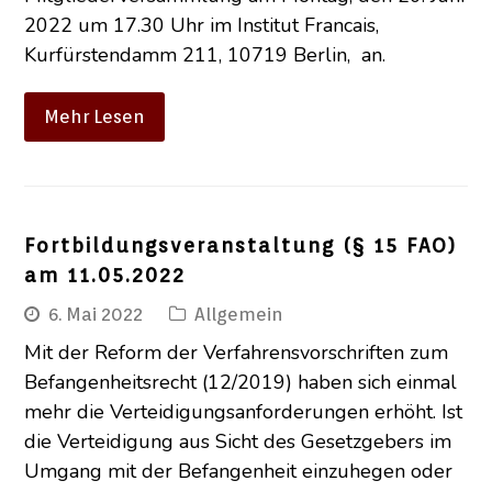
2022 um 17.30 Uhr im Institut Francais,
Kurfürstendamm 211, 10719 Berlin, an.
Mehr Lesen
Fortbildungsveranstaltung (§ 15 FAO)
am 11.05.2022
6. Mai 2022
Allgemein
Mit der Reform der Verfahrensvorschriften zum
Befangenheitsrecht (12/2019) haben sich einmal
mehr die Verteidigungsanforderungen erhöht. Ist
die Verteidigung aus Sicht des Gesetzgebers im
Umgang mit der Befangenheit einzuhegen oder