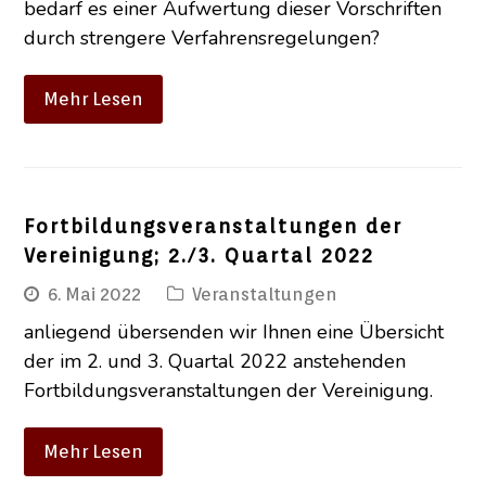
bedarf es einer Aufwertung dieser Vorschriften
durch strengere Verfahrensregelungen?
Mehr Lesen
Fortbildungsveranstaltungen der
Vereinigung; 2./3. Quartal 2022
6. Mai 2022
Veranstaltungen
anliegend übersenden wir Ihnen eine Übersicht
der im 2. und 3. Quartal 2022 anstehenden
Fortbildungsveranstaltungen der Vereinigung.
Mehr Lesen