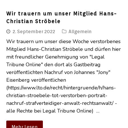
Wir trauern um unser Mitglied Hans-
Christian Ströbele
2. September 2022
Allgemein
Wir trauern um unser diese Woche verstorbenes
Mitglied Hans-Christian Ströbele und dürfen hier
mit freundlicher Genehmigung von "Legal
Tribune Online" den dort als Gastbeitrag
veröffentlichten Nachruf von Johannes "Jony"
Eisenberg veröffentlichen
(https://www.lto.de/recht/hintergruende/h/hans-
christian-stroebele-tot-verstorben-portrait-
nachruf-strafverteidiger-anwalt-rechtsanwalt/ -
alle Rechte bei Legal Tribune Online) …
Mehr Lesen