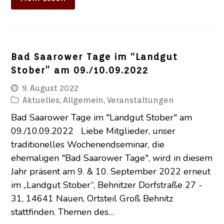
Bad Saarower Tage im “Landgut
Stober” am 09./10.09.2022
9. August 2022
Aktuelles
,
Allgemein
,
Veranstaltungen
Bad Saarower Tage im "Landgut Stober" am
09./10.09.2022 Liebe Mitglieder, unser
traditionelles Wochenendseminar, die
ehemaligen "Bad Saarower Tage", wird in diesem
Jahr präsent am 9. & 10. September 2022 erneut
im „Landgut Stober“, Behnitzer Dorfstraße 27 -
31, 14641 Nauen, Ortsteil Groß Behnitz
stattfinden. Themen des…