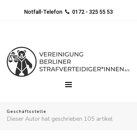
Notfall-Telefon
0172 - 325 55 53
Geschäftsstelle
Dieser Autor hat geschrieben 105 artikel