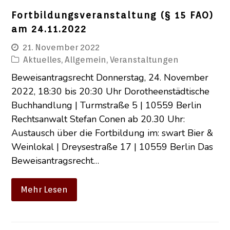
Fortbildungsveranstaltung (§ 15 FAO)
am 24.11.2022
21. November 2022
Aktuelles
,
Allgemein
,
Veranstaltungen
Beweisantragsrecht Donnerstag, 24. November
2022, 18:30 bis 20:30 Uhr Dorotheenstädtische
Buchhandlung | Turmstraße 5 | 10559 Berlin
Rechtsanwalt Stefan Conen ab 20.30 Uhr:
Austausch über die Fortbildung im: swart Bier &
Weinlokal | Dreysestraße 17 | 10559 Berlin Das
Beweisantragsrecht…
Mehr Lesen