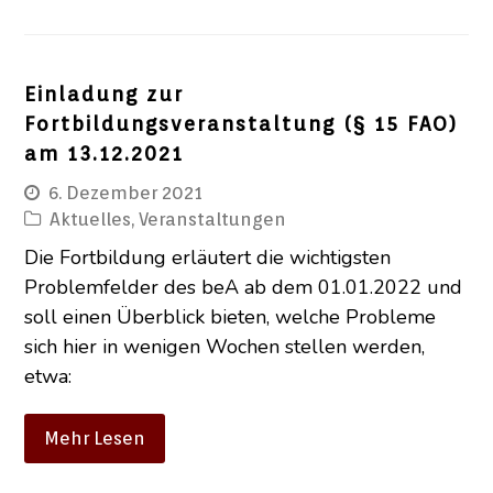
Einladung zur
Fortbildungsveranstaltung (§ 15 FAO)
am 13.12.2021
6. Dezember 2021
Aktuelles
,
Veranstaltungen
Die Fortbildung erläutert die wichtigsten
Problemfelder des beA ab dem 01.01.2022 und
soll einen Überblick bieten, welche Probleme
sich hier in wenigen Wochen stellen werden,
etwa:
Mehr Lesen