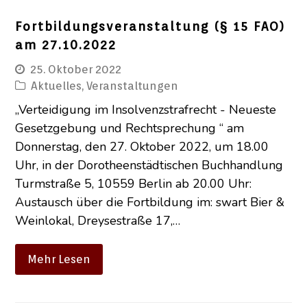
Fortbildungsveranstaltung (§ 15 FAO)
am 27.10.2022
25. Oktober 2022
Aktuelles
,
Veranstaltungen
„Verteidigung im Insolvenzstrafrecht - Neueste
Gesetzgebung und Rechtsprechung “ am
Donnerstag, den 27. Oktober 2022, um 18.00
Uhr, in der Dorotheenstädtischen Buchhandlung
Turmstraße 5, 10559 Berlin ab 20.00 Uhr:
Austausch über die Fortbildung im: swart Bier &
Weinlokal, Dreysestraße 17,…
Mehr Lesen