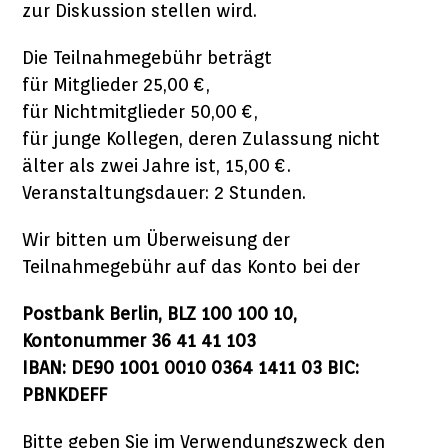
zur Diskussion stellen wird.
Die Teilnahmegebühr beträgt
für Mitglieder 25,00 €,
für Nichtmitglieder 50,00 €,
für junge Kollegen, deren Zulassung nicht
älter als zwei Jahre ist, 15,00 €.
Veranstaltungsdauer: 2 Stunden.
Wir bitten um Überweisung der
Teilnahmegebühr auf das Konto bei der
Postbank Berlin, BLZ 100 100 10,
Kontonummer 36 41 41 103
IBAN: DE90 1001 0010 0364 1411 03 BIC:
PBNKDEFF
Bitte geben Sie im Verwendungszweck den