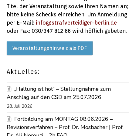
Titel der Veranstaltung sowie Ihren Namen an;
bitte keine Schecks einreichen. Um Anmeldung
per E-Mail:
info@strafverteidiger-berlin.de
oder Fax: 030/347 812 66 wird höflich gebeten.
Veranstaltungshinweis als PDF
Aktuelles:
„Haltung ist hot“ – Stellungnahme zum
Anschlag auf den CSD am 25.07.2026
28. Juli 2026
Fortbildung am MONTAG 08.06.2026 –
Revisionsverfahren – Prof. Dr. Mosbacher | Prof.
Dr. Ali Norouzi – 2h FAO