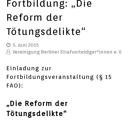
Fortbildung: „Die
Reform der
Tötungsdelikte“
5. Juni 2015
Vereinigung Berliner Strafverteidiger*innen e. V.
Einladung zur
Fortbildungsveranstaltung (§ 15
FAO):
„Die Reform der
Tötungsdelikte“