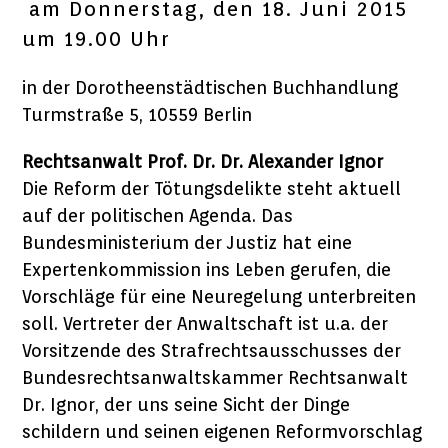
am Donnerstag, den 18. Juni 2015
um 19.00 Uhr
in der Dorotheenstädtischen Buchhandlung
Turmstraße 5, 10559 Berlin
Rechtsanwalt Prof. Dr. Dr. Alexander Ignor
Die Reform der Tötungsdelikte steht aktuell
auf der politischen Agenda. Das
Bundesministerium der Justiz hat eine
Expertenkommission ins Leben gerufen, die
Vorschläge für eine Neuregelung unterbreiten
soll. Vertreter der Anwaltschaft ist u.a. der
Vorsitzende des Strafrechtsausschusses der
Bundesrechtsanwaltskammer Rechtsanwalt
Dr. Ignor, der uns seine Sicht der Dinge
schildern und seinen eigenen Reformvorschlag