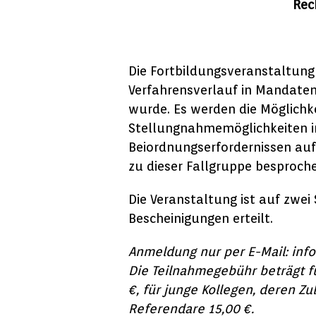
Rec
Die Fortbildungsveranstaltung 
Verfahrensverlauf in Mandaten
wurde. Es werden die Möglichk
Stellungnahmemöglichkeiten i
Beiordnungserfordernissen auf
zu dieser Fallgruppe besproche
Die Veranstaltung ist auf zwe
Bescheinigungen erteilt.
Anmeldung nur per E-Mail: info
Die Teilnahmegebühr beträgt fü
€, für junge Kollegen, deren Zul
Referendare 15,00 €.