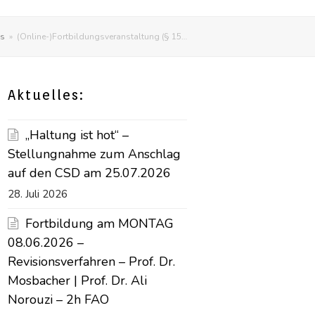
es
»
(Online-)Fortbildungsveranstaltung (§ 15…
Aktuelles:
„Haltung ist hot“ –
Stellungnahme zum Anschlag
auf den CSD am 25.07.2026
28. Juli 2026
Fortbildung am MONTAG
08.06.2026 –
Revisionsverfahren – Prof. Dr.
Mosbacher | Prof. Dr. Ali
Norouzi – 2h FAO