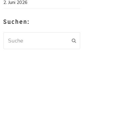
2. Juni 2026
Suchen:
Suche
Senden