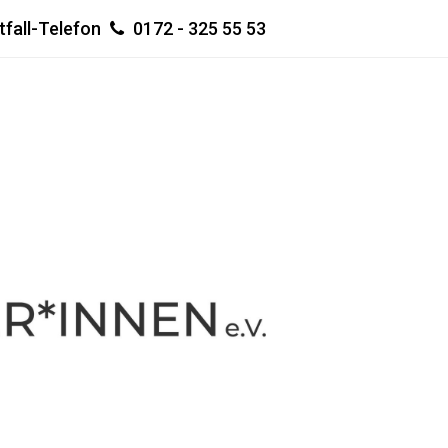
tfall-Telefon
0172 - 325 55 53