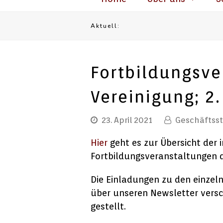
Aktuell:
Fortbildungsve
Vereinigung; 2
23. April 2021
Geschäftsst
Hier
geht es zur Übersicht der 
Fortbildungsveranstaltungen d
Die Einladungen zu den einzel
über unseren Newsletter versc
gestellt.