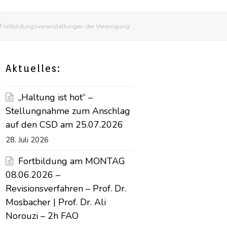
Fortbildungsveranstaltungen der Vereinigung;…
Aktuelles:
„Haltung ist hot“ –
Stellungnahme zum Anschlag
auf den CSD am 25.07.2026
28. Juli 2026
Fortbildung am MONTAG
08.06.2026 –
Revisionsverfahren – Prof. Dr.
Mosbacher | Prof. Dr. Ali
Norouzi – 2h FAO