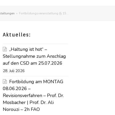
staltungen
»
Fortbildungsveranstaltung (§ 15…
Aktuelles:
„Haltung ist hot“ –
Stellungnahme zum Anschlag
auf den CSD am 25.07.2026
28. Juli 2026
Fortbildung am MONTAG
08.06.2026 –
Revisionsverfahren – Prof. Dr.
Mosbacher | Prof. Dr. Ali
Norouzi – 2h FAO