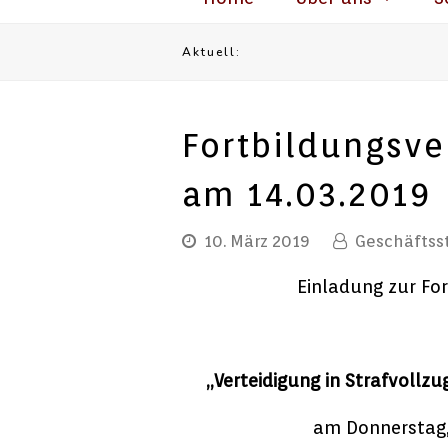
Aktuell:
Fortbildungsve
am 14.03.2019
10. März 2019
Geschäftsst
Einladung zur Fo
„Verteidigung in Strafvollz
am Donnerstag,