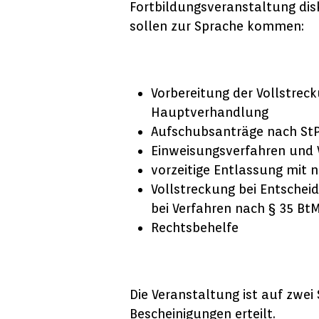
Fortbildungsveranstaltung dis
sollen zur Sprache kommen:
Vorbereitung der Vollstrec
Hauptverhandlung
Aufschubsanträge nach St
Einweisungsverfahren und 
vorzeitige Entlassung mit
Vollstreckung bei Entschei
bei Verfahren nach § 35 Bt
Rechtsbehelfe
Die Veranstaltung ist auf zwe
Bescheinigungen erteilt.