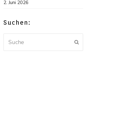
2. Juni 2026
Suchen:
Suche
Senden