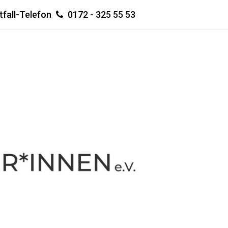
tfall-Telefon
0172 - 325 55 53