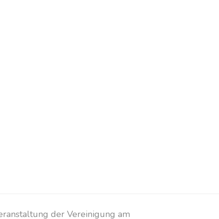
eranstaltung der Vereinigung am