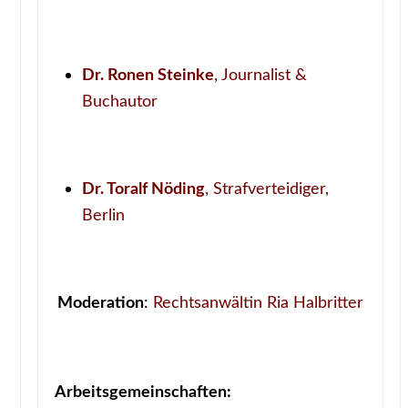
Dr. Ronen Steinke
, Journalist &
Buchautor
Dr. Toralf Nöding
, Strafverteidiger,
Berlin
Moderation
:
Rechtsanwältin Ria Halbritter
Arbeitsgemeinschaften: