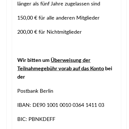
länger als fünf Jahre zugelassen sind
150,00 € für alle anderen Mitglieder
200,00 € für Nichtmitglieder
Wir bitten um
Überweisung der
Teilnahmegebühr vorab auf das Konto
bei
der
Postbank Berlin
IBAN: DE90 1001 0010 0364 1411 03
BIC: PBNKDEFF