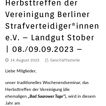
Herbsttreffen der
Vereinigung Berliner
Strafverteidiger*innen
e.V. – Landgut Stober
| 08./09.09.2023 –
14. August 2023
Geschäftsstelle
Liebe Mitglieder,
unser traditionelles Wochenendseminar, das
Herbsttreffen der Vereinigung (die
ehemaligen
„Bad Saarower Tage“
)
,
wird in diesem
Jahr am