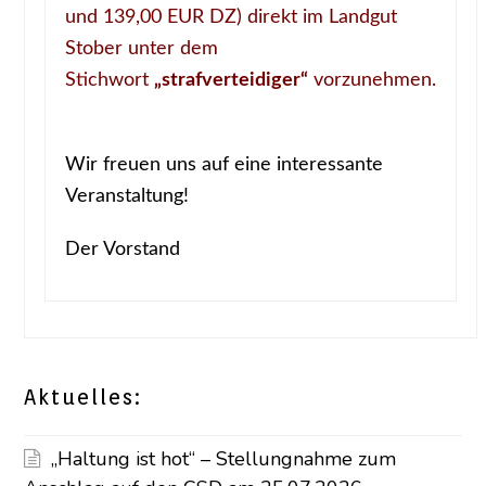
und 139,00 EUR DZ) direkt im Landgut
Stober unter dem
Stichwort
„strafverteidiger“
vorzunehmen.
Wir freuen uns auf eine interessante
Veranstaltung!
Der Vorstand
Aktuelles:
„Haltung ist hot“ – Stellungnahme zum