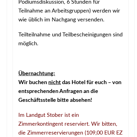
Podiumsdiskussion, 6 Stunden für
Teilnahme an Arbeitsgruppen) werden wir
wie üblich im Nachgang versenden.
Teilteilnahme und Teilbescheinigungen sind
möglich.
Übernachtung:
Wir buchen
nicht
das Hotel für euch –
von
entsprechenden Anfragen an die
Geschäftsstelle bitte absehen!
Im Landgut Stober ist ein
Zimmerkontingent reserviert. Wir bitten,
die Zimmerreservierungen (109,00 EUR EZ