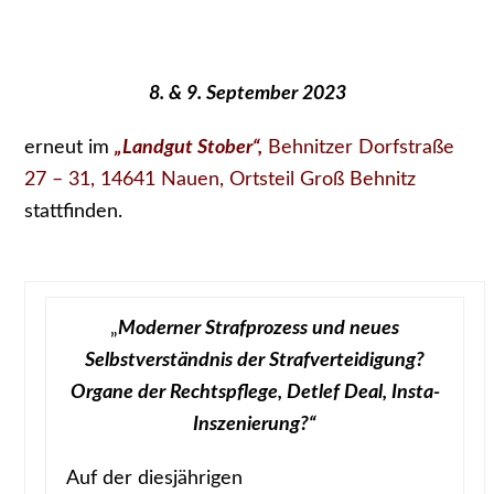
8. & 9. September 2023
erneut im
„Landgut Stober“,
Behnitzer Dorfstraße
27 – 31, 14641 Nauen, Ortsteil Groß Behnitz
stattfinden.
„
Moderner Strafprozess und neues
Selbstverständnis der Strafverteidigung?
Organe der Rechtspflege, Detlef Deal, Insta-
Inszenierung?“
Auf der diesjährigen