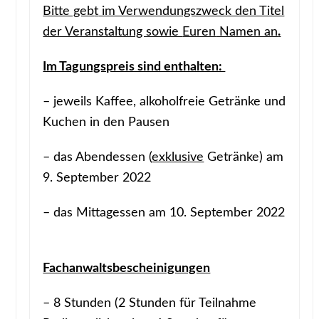
Bitte geb
t
im Verwendungszweck den Titel
der Veranstaltung sowie
Euren
Namen an
.
Im Tagungspreis sind enthalten:
– jeweils Kaffee, alkoholfreie Getränke und
Kuchen in den Pausen
– das Abendessen (
exklusive
Getränke) am
9. September 2022
– das Mittagessen am 10. September 2022
Fachanwaltsbescheinigungen
– 8 Stunden (2 Stunden für Teilnahme