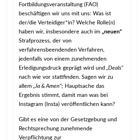
Fortbildungsveranstaltung (FAO)
beschäftigen wir uns mit uns: Was ist
der/die Verteidiger*in? Welche Rolle(n)
haben wir, insbesondere auch im
„neuen“
Strafprozess, der von
verfahrensbeendenden Verfahren,
jedenfalls von einem zunehmenden
Erledigungsdruck geprägt wird und
„Deals“
nach wie vor stattfinden. Sagen wir zu
allem
„Ja & Amen“;
Hauptsache das
Ergebnis stimmt, damit man was bei
Instagram (Insta) veröffentlichen kann?
Gibt es eine von der Gesetzgebung und
Rechtsprechung zunehmende
Verpflichtung zur