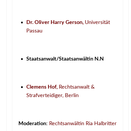
Dr. Oliver Harry Gerson,
Universität
Passau
Staatsanwalt/Staatsanwältin N.N
Clemens Hof,
Rechtsanwalt &
Strafverteidiger, Berlin
Moderation
:
Rechtsanwältin Ria Halbritter