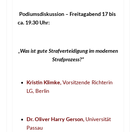
Podiumsdiskussion – Freitagabend 17 bis
ca. 19.30 Uhr:
„
Was ist gute Strafverteidigung im modernen
Strafprozess?“
Kristin Klimke,
Vorsitzende Richterin
LG, Berlin
Dr. Oliver Harry Gerson,
Universität
Passau