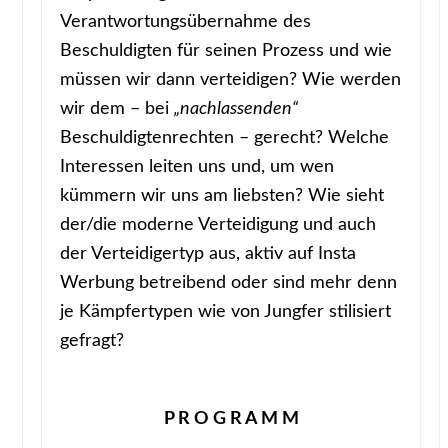
Verantwortungsübernahme des
Beschuldigten für seinen Prozess und wie
müssen wir dann verteidigen? Wie werden
wir dem – bei
„nachlassenden“
Beschuldigtenrechten – gerecht? Welche
Interessen leiten uns und, um wen
kümmern wir uns am liebsten? Wie sieht
der/die moderne Verteidigung und auch
der Verteidigertyp aus, aktiv auf Insta
Werbung betreibend oder sind mehr denn
je Kämpfertypen wie von Jungfer stilisiert
gefragt?
P R O G R A M M