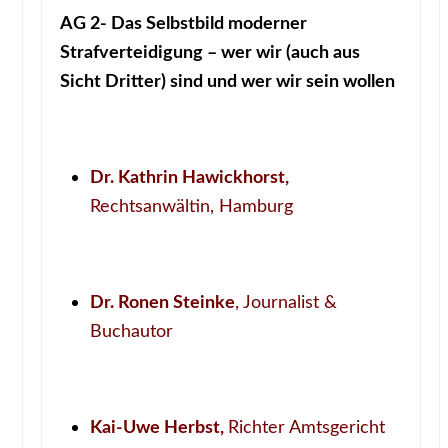
AG 2- Das Selbstbild moderner
Strafverteidigung – wer wir
(auch aus
Sicht Dritter) sind und wer wir sein wollen
Dr. Kathrin Hawickhorst,
Rechtsanwältin, Hamburg
Dr. Ronen Steinke
, Journalist &
Buchautor
Kai-Uwe Herbst,
Richter Amtsgericht