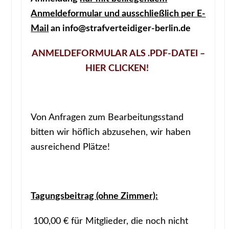
Anmeldeformular und ausschließlich per E-
Mail
an info@strafverteidiger-berlin.de
ANMELDEFORMULAR ALS .PDF-DATEI –
HIER CLICKEN!
Von Anfragen zum Bearbeitungsstand
bitten wir höflich abzusehen, wir haben
ausreichend Plätze!
Tagungsbeitrag (ohne Zimmer):
100,00 € für Mitglieder, die noch nicht