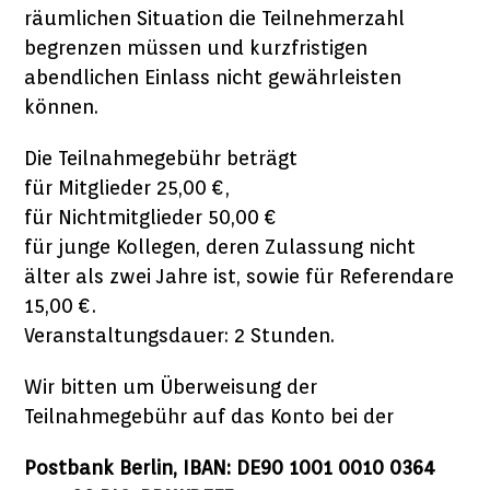
räumlichen Situation die Teilnehmerzahl
begrenzen müssen und kurzfristigen
abendlichen Einlass nicht gewährleisten
können.
Die Teilnahmegebühr beträgt
für Mitglieder 25,00 €,
für Nichtmitglieder 50,00 €
für junge Kollegen, deren Zulassung nicht
älter als zwei Jahre ist, sowie für Referendare
15,00 €.
Veranstaltungsdauer: 2 Stunden.
Wir bitten um Überweisung der
Teilnahmegebühr auf das Konto bei der
Postbank Berlin, IBAN: DE90 1001 0010 0364