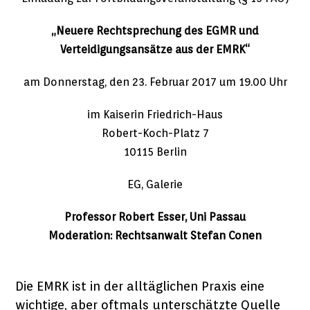
„Neuere Rechtsprechung des EGMR und
Verteidigungsansätze aus der EMRK“
am Donnerstag, den 23. Februar 2017 um 19.00 Uhr
im Kaiserin Friedrich-Haus
Robert-Koch-Platz 7
10115 Berlin
EG, Galerie
Professor Robert Esser, Uni Passau
Moderation: Rechtsanwalt Stefan Conen
Die EMRK ist in der alltäglichen Praxis eine
wichtige, aber oftmals unterschätzte Quelle