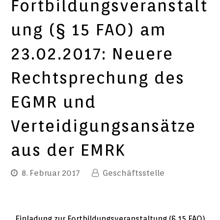
Fortbildungsveranstalt
ung (§ 15 FAO) am
23.02.2017: Neuere
Rechtsprechung des
EGMR und
Verteidigungsansätze
aus der EMRK
8. Februar 2017
Geschäftsstelle
Einladung zur Fortbildungsveranstaltung (§ 15 FAO)