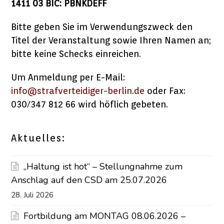
1411 03 BIC: PBNKDEFF
Bitte geben Sie im Verwendungszweck den
Titel der Veranstaltung sowie Ihren Namen an;
bitte keine Schecks einreichen.
Um Anmeldung per E-Mail:
info@strafverteidiger-berlin.de
oder Fax:
030/347 812 66 wird höflich gebeten.
Aktuelles:
„Haltung ist hot“ – Stellungnahme zum
Anschlag auf den CSD am 25.07.2026
28. Juli 2026
Fortbildung am MONTAG 08.06.2026 –