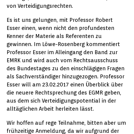
von Verteidigungsrechten.
Es ist uns gelungen, mit Professor Robert
Esser einen, wenn nicht den profundesten
Kenner der Materie als Referenten zu
gewinnen. Im Löwe-Rosenberg kommentiert
Professor Esser im Alleingang den Band zur
EMRK und wird auch vom Rechtsausschuss
des Bundestages zu den einschlägigen Fragen
als Sachverständiger hinzugezogen. Professor
Esser will am 23.02.2017 einen Überblick über
die neuere Rechtsprechung des EGMR geben,
aus dem sich Verteidigungspotential in der
alltäglichen Arbeit herleiten lässt.
Wir hoffen auf rege Teilnahme, bitten aber um
frühzeitige Anmeldung, da wir aufgrund der