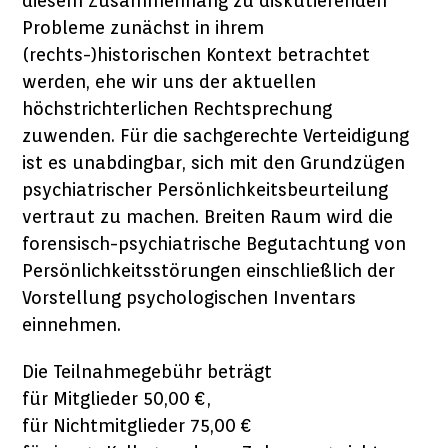
diesem Zusammenhang zu diskutierenden
Probleme zunächst in ihrem
(rechts-)historischen Kontext betrachtet
werden, ehe wir uns der aktuellen
höchstrichterlichen Rechtsprechung
zuwenden. Für die sachgerechte Verteidigung
ist es unabdingbar, sich mit den Grundzügen
psychiatrischer Persönlichkeitsbeurteilung
vertraut zu machen. Breiten Raum wird die
forensisch-psychiatrische Begutachtung von
Persönlichkeitsstörungen einschließlich der
Vorstellung psychologischen Inventars
einnehmen.
Die Teilnahmegebühr beträgt
für Mitglieder 50,00 €,
für Nichtmitglieder 75,00 €