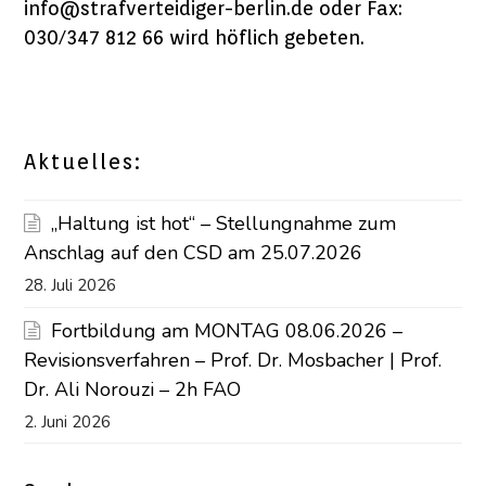
info@strafverteidiger-berlin.de oder Fax:
030/347 812 66 wird höflich gebeten.
Aktuelles:
„Haltung ist hot“ – Stellungnahme zum
Anschlag auf den CSD am 25.07.2026
28. Juli 2026
Fortbildung am MONTAG 08.06.2026 –
Revisionsverfahren – Prof. Dr. Mosbacher | Prof.
Dr. Ali Norouzi – 2h FAO
2. Juni 2026