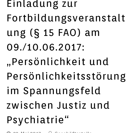
Einladung zur
Fortbildungsveranstalt
ung (§ 15 FAO) am
09./10.06.2017:
„Persönlichkeit und
Persönlichkeitsstörung
im Spannungsfeld
zwischen Justiz und
Psychiatrie“