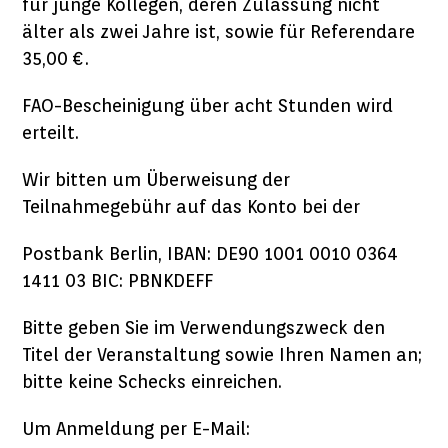
für junge Kollegen, deren Zulassung nicht
älter als zwei Jahre ist, sowie für Referendare
35,00 €.
FAO-Bescheinigung über acht Stunden wird
erteilt.
Wir bitten um Überweisung der
Teilnahmegebühr auf das Konto bei der
Postbank Berlin, IBAN: DE90 1001 0010 0364
1411 03 BIC: PBNKDEFF
Bitte geben Sie im Verwendungszweck den
Titel der Veranstaltung sowie Ihren Namen an;
bitte keine Schecks einreichen.
Um Anmeldung per E-Mail: