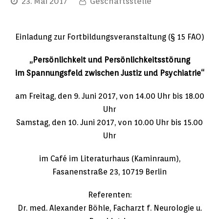
23. Mai 2017
Geschäftsstelle
Einladung zur Fortbildungsveranstaltung (§ 15 FAO)
„Persönlichkeit und Persönlichkeitsstörung
im Spannungsfeld zwischen Justiz und Psychiatrie“
am Freitag, den 9. Juni 2017, von 14.00 Uhr bis 18.00
Uhr
Samstag, den 10. Juni 2017, von 10.00 Uhr bis 15.00
Uhr
im Café im Literaturhaus (Kaminraum),
Fasanenstraße 23, 10719 Berlin
Referenten:
Dr. med. Alexander Böhle, Facharzt f. Neurologie u.