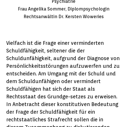
Psychiatrie
Frau Angelika Sommer, Diplompsychologin
Rechtsanwältin Dr. Kersten Woweries
Vielfach ist die Frage einer verminderten
Schuldfähigkeit, seltener die der
Schuldunfähigkeit, aufgrund der Diagnose von
Persönlichkeitsstörungen aufzuwerfen und zu
entscheiden. Am Umgang mit der Schuld und
dem Schuldunfähigen oder vermindert
Schuldfähigen hat sich der Staat als
Rechtsstaat des Grundge-setzes zu erweisen.
In Anbetracht dieser konstitutiven Bedeutung
der Frage der Schuldfähigkeit für ein
rechtstaatliches Strafrecht sollen die in