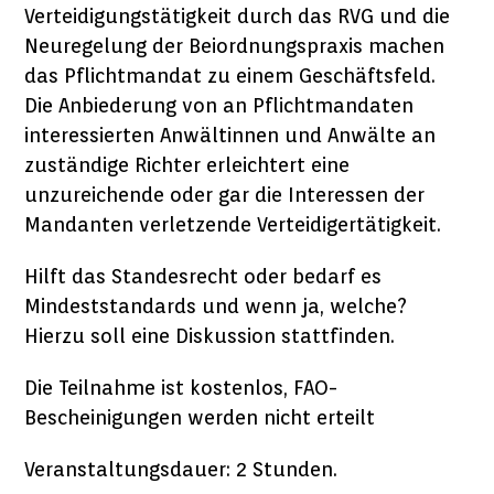
Verteidigungstätigkeit durch das RVG und die
Neuregelung der Beiordnungspraxis machen
das Pflichtmandat zu einem Geschäftsfeld.
Die Anbiederung von an Pflichtmandaten
interessierten Anwältinnen und Anwälte an
zuständige Richter erleichtert eine
unzureichende oder gar die Interessen der
Mandanten verletzende Verteidigertätigkeit.
Hilft das Standesrecht oder bedarf es
Mindeststandards und wenn ja, welche?
Hierzu soll eine Diskussion stattfinden.
Die Teilnahme ist kostenlos, FAO-
Bescheinigungen werden nicht erteilt
Veranstaltungsdauer: 2 Stunden.