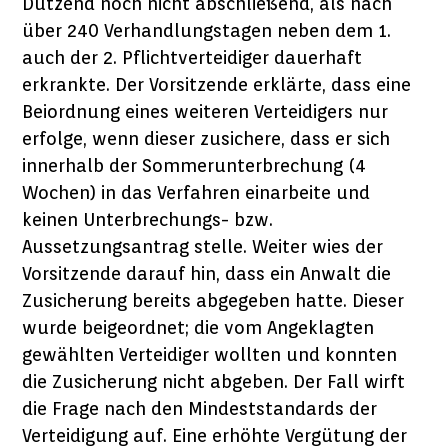
Dutzend noch nicht abschließend, als nach
über 240 Verhandlungstagen neben dem 1.
auch der 2. Pflichtverteidiger dauerhaft
erkrankte. Der Vorsitzende erklärte, dass eine
Beiordnung eines weiteren Verteidigers nur
erfolge, wenn dieser zusichere, dass er sich
innerhalb der Sommerunterbrechung (4
Wochen) in das Verfahren einarbeite und
keinen Unterbrechungs- bzw.
Aussetzungsantrag stelle. Weiter wies der
Vorsitzende darauf hin, dass ein Anwalt die
Zusicherung bereits abgegeben hatte. Dieser
wurde beigeordnet; die vom Angeklagten
gewählten Verteidiger wollten und konnten
die Zusicherung nicht abgeben. Der Fall wirft
die Frage nach den Mindeststandards der
Verteidigung auf. Eine erhöhte Vergütung der