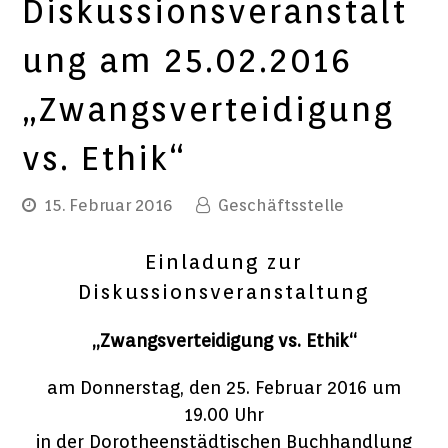
Diskussionsveranstalt
ung am 25.02.2016
„Zwangsverteidigung
vs. Ethik“
15. Februar 2016
Geschäftsstelle
Einladung zur
Diskussionsveranstaltung
„Zwangsverteidigung vs. Ethik“
am Donnerstag, den 25. Februar 2016 um
19.00 Uhr
in der Dorotheenstädtischen Buchhandlung