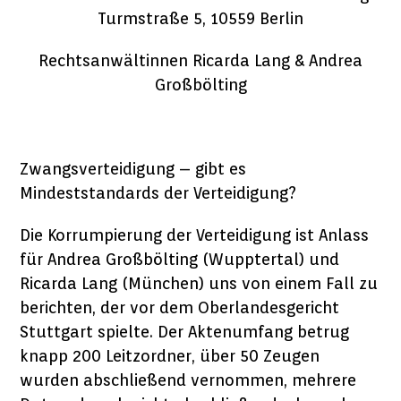
Turmstraße 5, 10559 Berlin
Rechtsanwältinnen Ricarda Lang & Andrea
Großbölting
Zwangsverteidigung – gibt es
Mindeststandards der Verteidigung?
Die Korrumpierung der Verteidigung ist Anlass
für Andrea Großbölting (Wupptertal) und
Ricarda Lang (München) uns von einem Fall zu
berichten, der vor dem Oberlandesgericht
Stuttgart spielte. Der Aktenumfang betrug
knapp 200 Leitzordner, über 50 Zeugen
wurden abschließend vernommen, mehrere