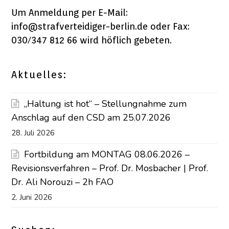
Um Anmeldung per E-Mail:
info@strafverteidiger-berlin.de oder Fax:
030/347 812 66 wird höflich gebeten.
Aktuelles:
„Haltung ist hot“ – Stellungnahme zum
Anschlag auf den CSD am 25.07.2026
28. Juli 2026
Fortbildung am MONTAG 08.06.2026 –
Revisionsverfahren – Prof. Dr. Mosbacher | Prof.
Dr. Ali Norouzi – 2h FAO
2. Juni 2026